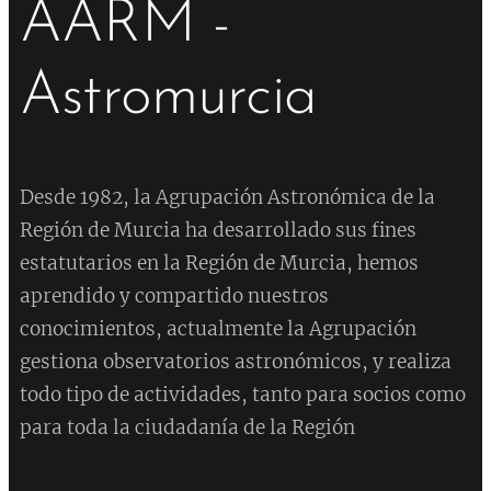
AARM -
Astromurcia
Desde 1982, la Agrupación Astronómica de la
Región de Murcia ha desarrollado sus fines
estatutarios en la Región de Murcia, hemos
aprendido y compartido nuestros
conocimientos, actualmente la Agrupación
gestiona observatorios astronómicos, y realiza
todo tipo de actividades, tanto para socios como
para toda la ciudadanía de la Región