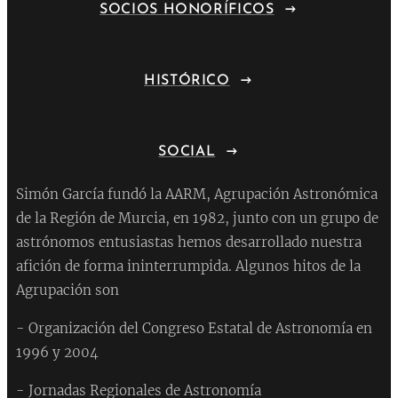
SOCIOS HONORÍFICOS
HISTÓRICO
SOCIAL
Simón García fundó la AARM, Agrupación Astronómica
de la Región de Murcia, en 1982, junto con un grupo de
astrónomos entusiastas hemos desarrollado nuestra
afición de forma ininterrumpida. Algunos hitos de la
Agrupación son
- Organización del Congreso Estatal de Astronomía en
1996 y 2004
- Jornadas Regionales de Astronomía