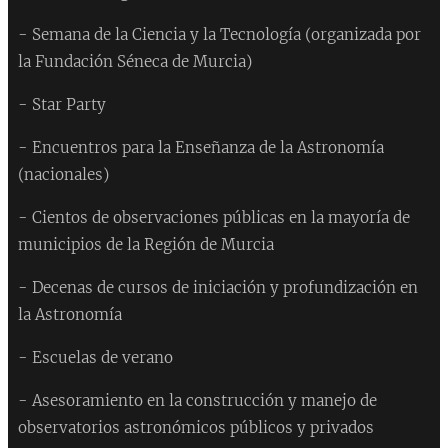
- Semana de la Ciencia y la Tecnología (organizada por
la Fundación Séneca de Murcia)
- Star Party
- Encuentros para la Enseñanza de la Astronomía
(nacionales)
- Cientos de observaciones públicas en la mayoría de
municipios de la Región de Murcia
- Decenas de cursos de iniciación y profundización en
la Astronomía
- Escuelas de verano
- Asesoramiento en la construcción y manejo de
observatorios astronómicos públicos y privados