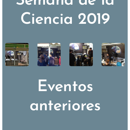
Semana de la
Ciencia 2019
Eventos
anteriores