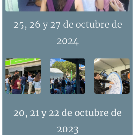
25, 26 y 27 de octubre de
2024
20, 21 y 22 de octubre de
2023