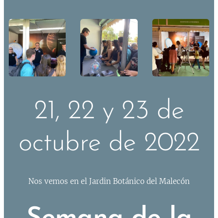
21, 22 y 23 de
octubre de 2022
Nos vemos en el Jardin Botánico del Malecón