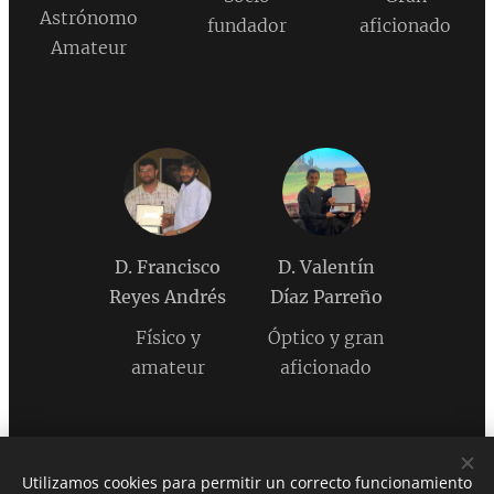
Astrónomo
fundador
aficionado
Amateur
D. Francisco
D. Valentín
Reyes
Andrés
Díaz Parreño
Físico y
Óptico y gran
amateur
aficionado
Utilizamos cookies para permitir un correcto funcionamiento